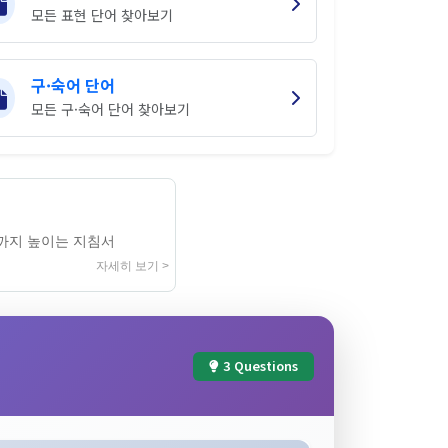
모든 표현 단어 찾아보기
구·숙어 단어
모든 구·숙어 단어 찾아보기
까지 높이는 지침서
자세히 보기 >
3 Questions