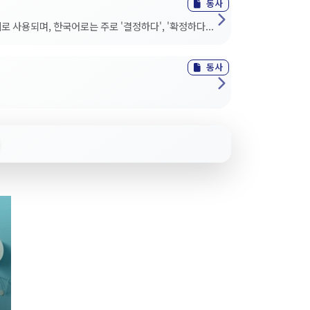
동사
로 사용되며, 한국어로는 주로 '결정하다', '확정하다...
동사