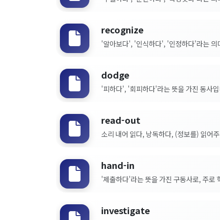
recognize
'알아보다', '인식하다', '인정하다'라는 의
dodge
'피하다', '회피하다'라는 뜻을 가진 동사입니
read-out
소리 내어 읽다, 낭독하다, (정보를) 읽어주다
hand-in
'제출하다'라는 뜻을 가진 구동사로, 주로 학교
investigate