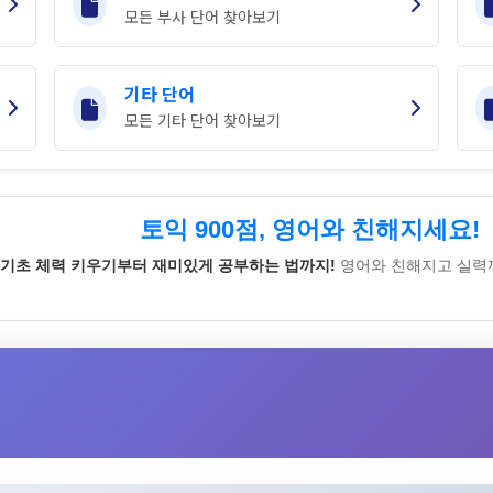
모든 부사 단어 찾아보기
기타 단어
모든 기타 단어 찾아보기
토익 900점, 영어와 친해지세요!
기초 체력 키우기부터 재미있게 공부하는 법까지!
영어와 친해지고 실력