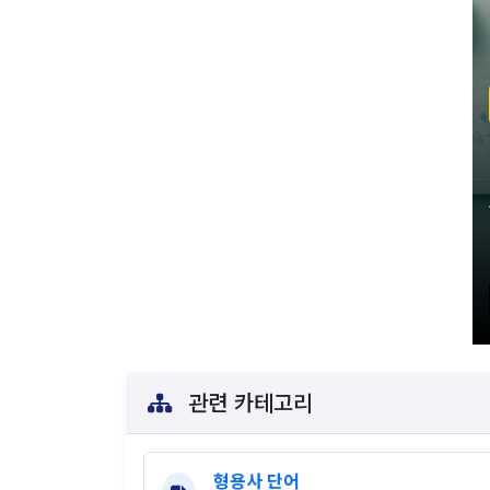
관련 카테고리
형용사 단어