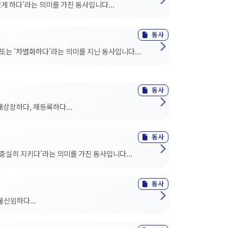
있게 하다'라는 의미를 가진 동사입니다...
동사
 또는 '차별화하다'라는 의미를 지닌 동사입니다...
동사
재상장하다, 재등록하다...
동사
 충실히 지키다'라는 의미를 가진 동사입니다...
동사
불신임하다...