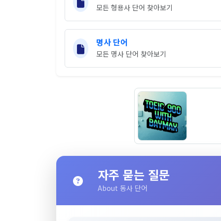
모든 형용사 단어 찾아보기
명사 단어
모든 명사 단어 찾아보기
자주 묻는 질문
About 동사 단어