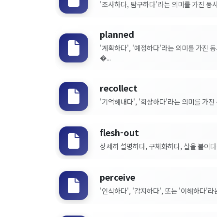
'조사하다, 탐구하다'라는 의미를 가진 동사
planned
'계획하다', '예정하다'라는 의미를 가진 
�...
recollect
'기억해내다', '회상하다'라는 의미를 가진 
flesh-out
상세히 설명하다, 구체화하다, 살을 붙이다.
perceive
'인식하다', '감지하다', 또는 '이해하다'라