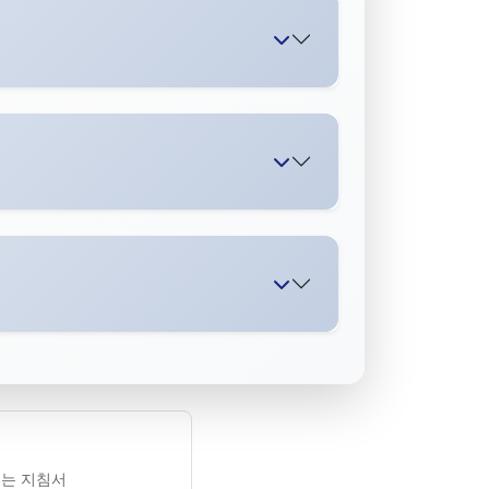
는 지침서