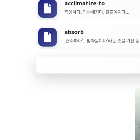
acclimatize-to
적응하다, 익숙해지다, 길들여지다...
absorb
'흡수하다', '빨아들이다'라는 뜻을 가진 동