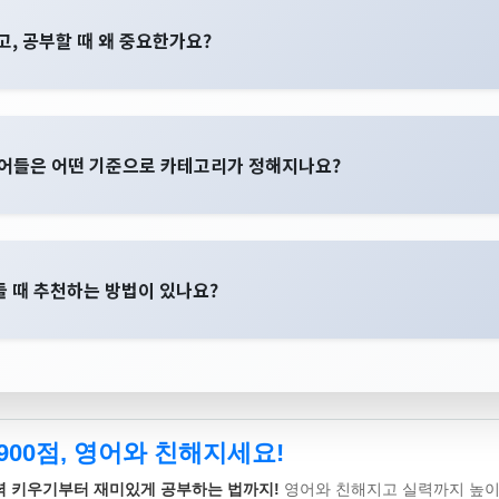
, 공부할 때 왜 중요한가요?
단어들은 어떤 기준으로 카테고리가 정해지나요?
 때 추천하는 방법이 있나요?
900점, 영어와 친해지세요!
력 키우기부터 재미있게 공부하는 법까지!
영어와 친해지고 실력까지 높이