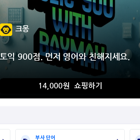
부사 단어