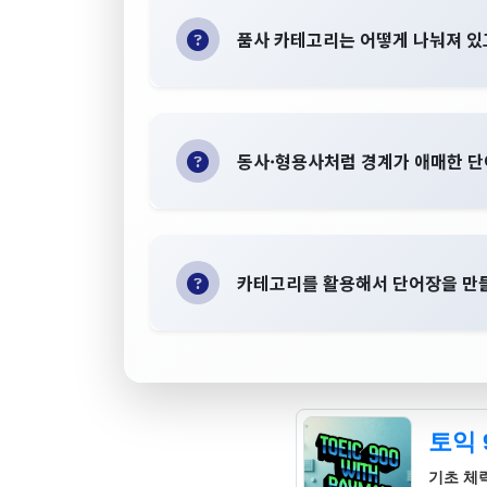
품사 카테고리는 어떻게 나눠져 있고
동사·형용사처럼 경계가 애매한 
카테고리를 활용해서 단어장을 만들
토익 
기초 체