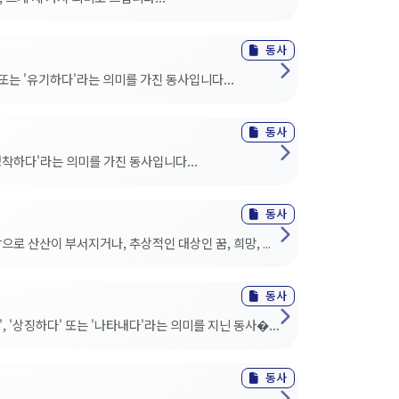
동사
, 또는 '유기하다'라는 의미를 가진 동사입니다...
동사
재정착하다'라는 의미를 가진 동사입니다...
동사
로 산산이 부서지거나, 추상적인 대상인 꿈, 희망, ...
동사
', '상징하다' 또는 '나타내다'라는 의미를 지닌 동사�...
동사