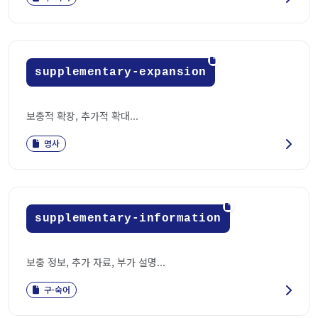
supplementary-expansion
보충적 확장, 추가적 확대...
명사
supplementary-information
보충 정보, 추가 자료, 부가 설명...
구·숙어