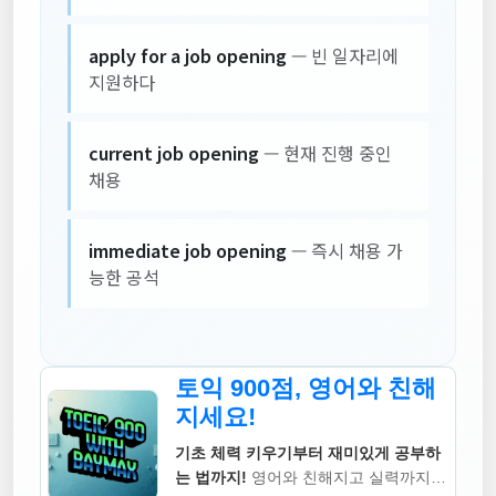
apply for a job opening
— 빈 일자리에
지원하다
current job opening
— 현재 진행 중인
채용
immediate job opening
— 즉시 채용 가
능한 공석
토익 900점, 영어와 친해
지세요!
기초 체력 키우기부터 재미있게 공부하
는 법까지!
영어와 친해지고 실력까지