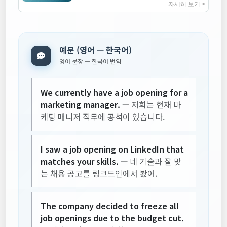
높이는 지침서
자세히 보기 >
예문 (영어 — 한국어)
영어 문장 — 한국어 번역
We currently have a job opening for a
marketing manager.
— 저희는 현재 마
케팅 매니저 직무에 공석이 있습니다.
I saw a job opening on LinkedIn that
matches your skills.
— 네 기술과 잘 맞
는 채용 공고를 링크드인에서 봤어.
The company decided to freeze all
job openings due to the budget cut.