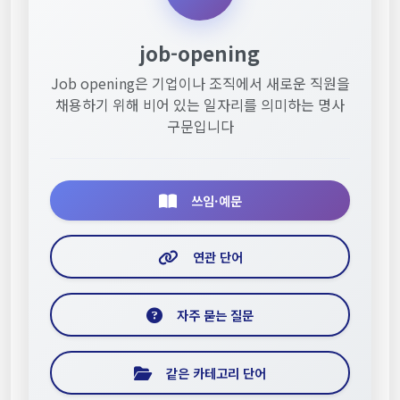
job-opening
Job opening은 기업이나 조직에서 새로운 직원을
채용하기 위해 비어 있는 일자리를 의미하는 명사
구문입니다
쓰임·예문
연관 단어
자주 묻는 질문
같은 카테고리 단어