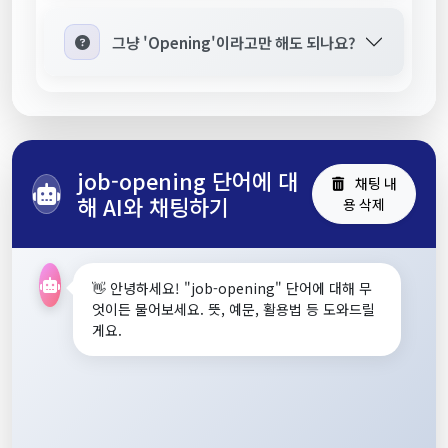
그냥 'Opening'이라고만 해도 되나요?
job-opening 단어에 대
채팅 내
해 AI와 채팅하기
용 삭제
👋 안녕하세요! "job-opening" 단어에 대해 무
엇이든 물어보세요. 뜻, 예문, 활용법 등 도와드릴
게요.