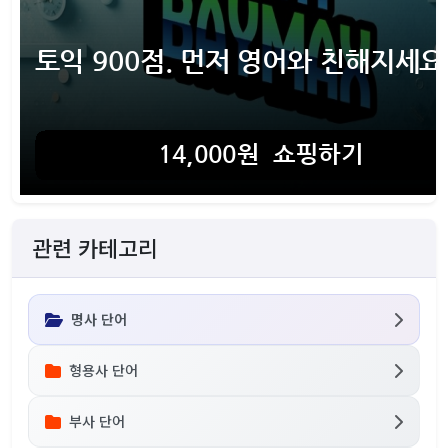
관련 카테고리
명사 단어
형용사 단어
부사 단어