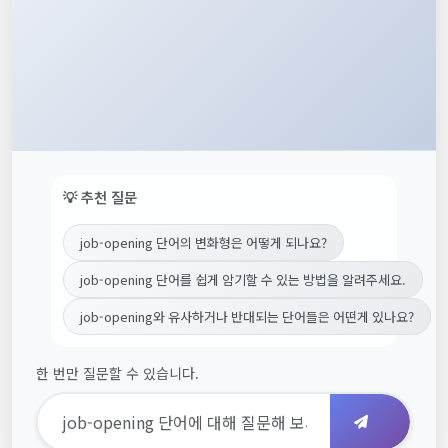
💡 추천 질문
job-opening 단어의 변화형은 어떻게 되나요?
job-opening 단어를 쉽게 암기할 수 있는 방법을 알려주세요.
job-opening와 유사하거나 반대되는 단어들은 어떤게 있나요?
한 번만 질문할 수 있습니다.