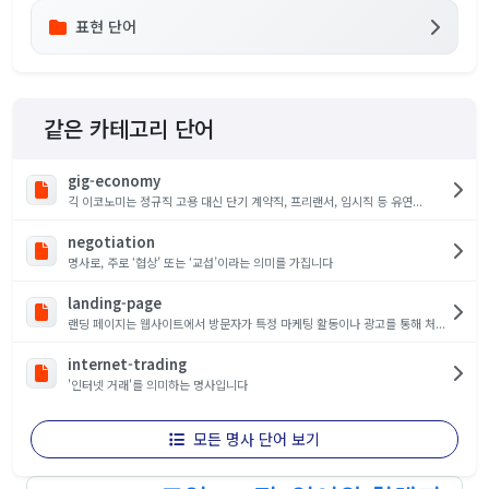
표현 단어
같은 카테고리 단어
gig-economy
긱 이코노미는 정규직 고용 대신 단기 계약직, 프리랜서, 임시직 등 유연...
negotiation
명사로, 주로 ‘협상’ 또는 ‘교섭’이라는 의미를 가집니다
landing-page
랜딩 페이지는 웹사이트에서 방문자가 특정 마케팅 활동이나 광고를 통해 처...
internet-trading
'인터넷 거래'를 의미하는 명사입니다
모든 명사 단어 보기