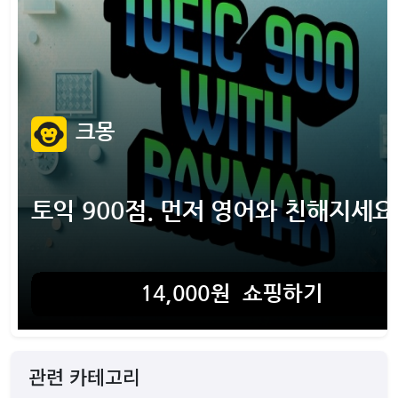
관련 카테고리