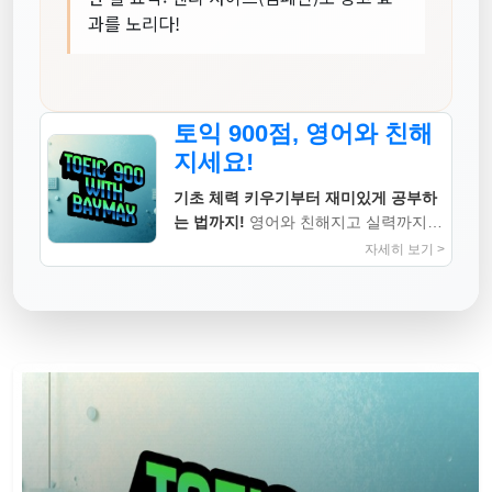
과를 노리다!
토익 900점, 영어와 친해
지세요!
기초 체력 키우기부터 재미있게 공부하
는 법까지!
영어와 친해지고 실력까지
높이는 지침서
자세히 보기 >