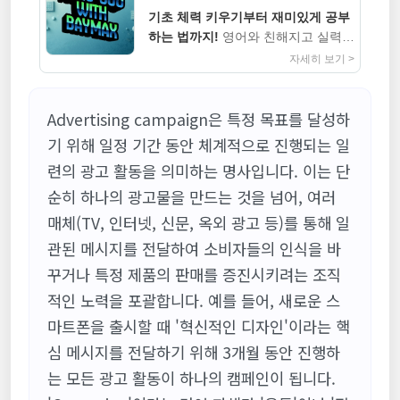
기초 체력 키우기부터 재미있게 공부
하는 법까지!
영어와 친해지고 실력까
지 높이는 지침서
자세히 보기 >
Advertising campaign은 특정 목표를 달성하
기 위해 일정 기간 동안 체계적으로 진행되는 일
련의 광고 활동을 의미하는 명사입니다. 이는 단
순히 하나의 광고물을 만드는 것을 넘어, 여러
매체(TV, 인터넷, 신문, 옥외 광고 등)를 통해 일
관된 메시지를 전달하여 소비자들의 인식을 바
꾸거나 특정 제품의 판매를 증진시키려는 조직
적인 노력을 포괄합니다. 예를 들어, 새로운 스
마트폰을 출시할 때 '혁신적인 디자인'이라는 핵
심 메시지를 전달하기 위해 3개월 동안 진행하
는 모든 광고 활동이 하나의 캠페인이 됩니다.