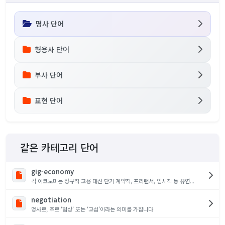
명사 단어
형용사 단어
부사 단어
표현 단어
같은 카테고리 단어
gig-economy
긱 이코노미는 정규직 고용 대신 단기 계약직, 프리랜서, 임시직 등 유연...
negotiation
명사로, 주로 ‘협상’ 또는 ‘교섭’이라는 의미를 가집니다