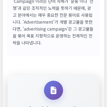
'Campaign'이라는 단어 자체가 '운동'이나 '전
쟁'과 같은 조직적인 노력을 뜻하기 때문에, 광
고 분야에서는 매우 중요한 전문 용어로 사용됩
니다. 'Advertisement'가 개별 광고물을 뜻한
다면, 'advertising campaign'은 그 광고물들
을 묶어 목표 지향적으로 운영하는 전체적인 전
략을 나타냅니다.