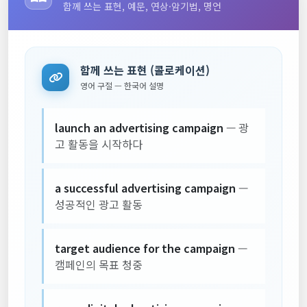
함께 쓰는 표현, 예문, 연상·암기법, 명언
함께 쓰는 표현 (콜로케이션)
영어 구절 — 한국어 설명
launch an advertising campaign
— 광
고 활동을 시작하다
a successful advertising campaign
—
성공적인 광고 활동
target audience for the campaign
—
캠페인의 목표 청중