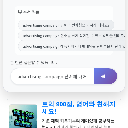
💡 추천 질문
advertising campaign 단어의 변화형은 어떻게 되나요?
advertising campaign 단어를 쉽게 암기할 수 있는 방법을 알려주세
advertising campaign와 유사하거나 반대되는 단어들은 어떤게 있
한 번만 질문할 수 있습니다.
토익 900점, 영어와 친해지
세요!
기초 체력 키우기부터 재미있게 공부하는
법까지!
영어와 친해지고 실력까지 높이는