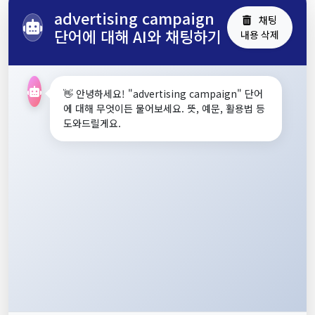
advertising campaign
채팅
단어에 대해 AI와 채팅하기
내용 삭제
👋 안녕하세요! "advertising campaign" 단어
에 대해 무엇이든 물어보세요. 뜻, 예문, 활용법 등
도와드릴게요.