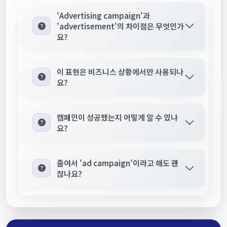
'Advertising campaign'과
'advertisement'의 차이점은 무엇인가
요?
이 표현은 비즈니스 상황에서만 사용되나
요?
캠페인이 성공했는지 어떻게 알 수 있나
요?
줄여서 'ad campaign'이라고 해도 괜
찮나요?