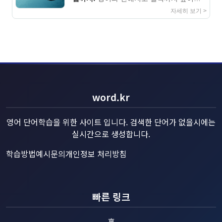
지침서
자세히 보기 >
word.kr
영어 단어학습을 위한 사이트 입니다. 검색한 단어가 없을시에는
실시간으로 생성합니다.
학습방법예시
문의
개인정보 처리방침
빠른 링크
홈