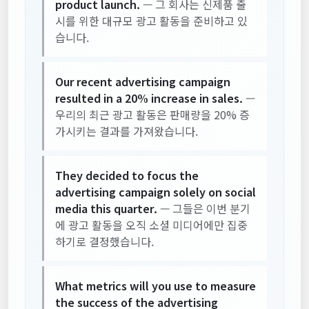
product launch.
— 그 회사는 신제품 출
시를 위한 대규모 광고 활동을 준비하고 있
습니다.
Our recent advertising campaign
resulted in a 20% increase in sales.
—
우리의 최근 광고 활동은 판매량을 20% 증
가시키는 결과를 가져왔습니다.
They decided to focus the
advertising campaign solely on social
media this quarter.
— 그들은 이번 분기
에 광고 활동을 오직 소셜 미디어에만 집중
하기로 결정했습니다.
What metrics will you use to measure
the success of the advertising