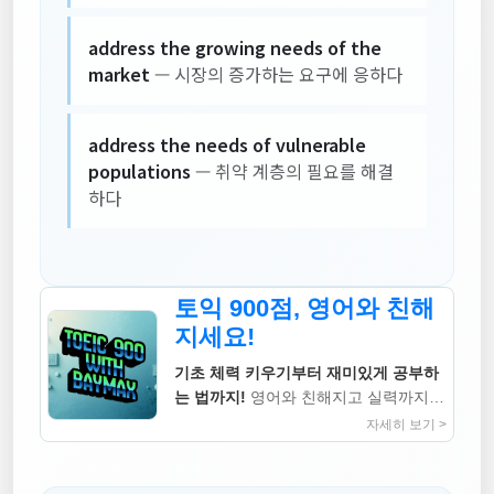
address the growing needs of the
market
— 시장의 증가하는 요구에 응하다
address the needs of vulnerable
populations
— 취약 계층의 필요를 해결
하다
토익 900점, 영어와 친해
지세요!
기초 체력 키우기부터 재미있게 공부하
는 법까지!
영어와 친해지고 실력까지
높이는 지침서
자세히 보기 >