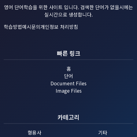
영어 단어학습을 위한 사이트 입니다. 검색한 단어가 없을시에는
실시간으로 생성합니다.
학습방법예시
문의
개인정보 처리방침
빠른 링크
홈
단어
Document Files
Image Files
카테고리
형용사
기타