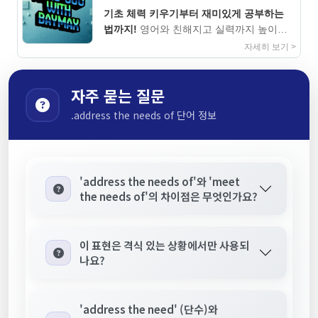
기초 체력 키우기부터 재미있게 공부하는
법까지!
영어와 친해지고 실력까지 높이는
지침서
자세히 보기 >
자주 묻는 질문
.address the needs of 단어 정보
'address the needs of'와 'meet
the needs of'의 차이점은 무엇인가요?
이 표현은 격식 있는 상황에서만 사용되
나요?
'address the need' (단수)와