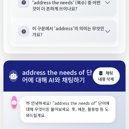
'address the needs' (복수) 중 어떤
것이 더 흔하게 쓰이나요?
이 구문에서 'address'의 의미는 무엇인
가요?
address the needs of 단
채팅
어에 대해 AI와 채팅하기
내용 삭제
👋 안녕하세요! "address the needs of" 단어에
대해 무엇이든 물어보세요. 뜻, 예문, 활용법 등 도
와드릴게요.