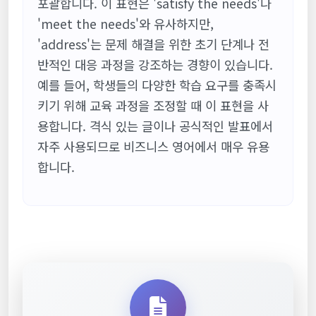
포괄합니다. 이 표현은 'satisfy the needs'나
'meet the needs'와 유사하지만,
'address'는 문제 해결을 위한 초기 단계나 전
반적인 대응 과정을 강조하는 경향이 있습니다.
예를 들어, 학생들의 다양한 학습 요구를 충족시
키기 위해 교육 과정을 조정할 때 이 표현을 사
용합니다. 격식 있는 글이나 공식적인 발표에서
자주 사용되므로 비즈니스 영어에서 매우 유용
합니다.