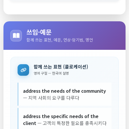
쓰임·예문
함께 쓰는 표현, 예문, 연상·암기법, 명언
함께 쓰는 표현 (콜로케이션)
영어 구절 — 한국어 설명
address the needs of the community
— 지역 사회의 요구를 다루다
address the specific needs of the
client
— 고객의 특정한 필요를 충족시키다