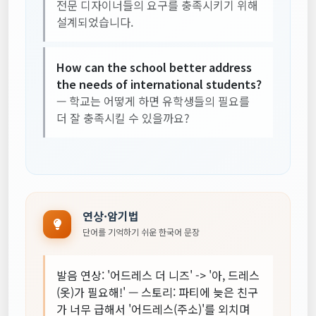
전문 디자이너들의 요구를 충족시키기 위해
설계되었습니다.
How can the school better address
the needs of international students?
— 학교는 어떻게 하면 유학생들의 필요를
더 잘 충족시킬 수 있을까요?
연상·암기법
단어를 기억하기 쉬운 한국어 문장
발음 연상: '어드레스 더 니즈' -> '아, 드레스
(옷)가 필요해!' — 스토리: 파티에 늦은 친구
가 너무 급해서 '어드레스(주소)'를 외치며