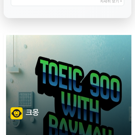
높이는 지침서
자세히 보기 >