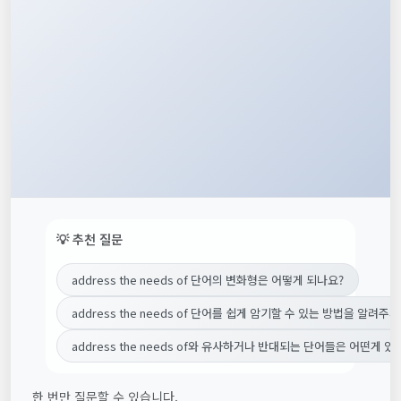
💡 추천 질문
address the needs of 단어의 변화형은 어떻게 되나요?
address the needs of 단어를 쉽게 암기할 수 있는 방법을 알려주세
address the needs of와 유사하거나 반대되는 단어들은 어떤게 있
한 번만 질문할 수 있습니다.