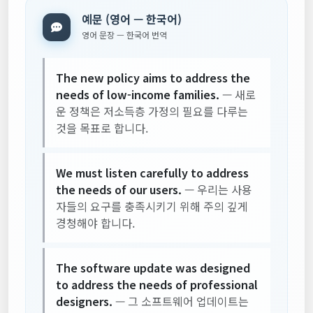
예문 (영어 — 한국어)
영어 문장 — 한국어 번역
The new policy aims to address the
needs of low-income families.
— 새로
운 정책은 저소득층 가정의 필요를 다루는
것을 목표로 합니다.
We must listen carefully to address
the needs of our users.
— 우리는 사용
자들의 요구를 충족시키기 위해 주의 깊게
경청해야 합니다.
The software update was designed
to address the needs of professional
designers.
— 그 소프트웨어 업데이트는