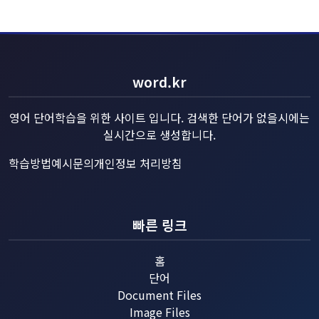
word.kr
영어 단어학습을 위한 사이트 입니다. 검색한 단어가 없을시에는
실시간으로 생성합니다.
학습방법예시
문의
개인정보 처리방침
빠른 링크
홈
단어
Document Files
Image Files