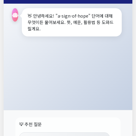
👋 안녕하세요! "a-sign-of-hope" 단어에 대해
무엇이든 물어보세요. 뜻, 예문, 활용법 등 도와드
릴게요.
💡 추천 질문