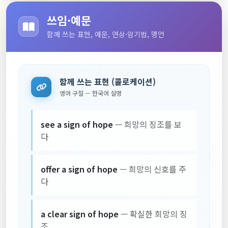
쓰임·예문
함께 쓰는 표현, 예문, 연상·암기법, 명언
함께 쓰는 표현 (콜로케이션)
영어 구절 — 한국어 설명
see a sign of hope
— 희망의 징조를 보
다
offer a sign of hope
— 희망의 신호를 주
다
a clear sign of hope
— 확실한 희망의 징
조