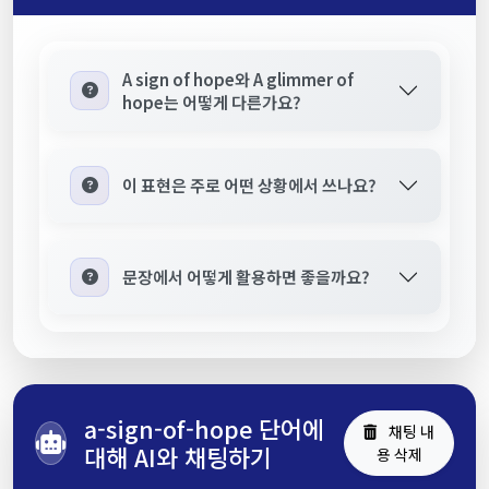
A sign of hope와 A glimmer of
hope는 어떻게 다른가요?
이 표현은 주로 어떤 상황에서 쓰나요?
문장에서 어떻게 활용하면 좋을까요?
a-sign-of-hope 단어에
채팅 내
대해 AI와 채팅하기
용 삭제