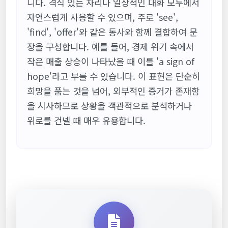
니다. 격식 있는 자리나 일상적인 대화 모두에서
자연스럽게 사용할 수 있으며, 주로 'see',
'find', 'offer'와 같은 동사와 함께 결합하여 문
장을 구성합니다. 예를 들어, 경제 위기 속에서
작은 매출 상승이 나타났을 때 이를 'a sign of
hope'라고 부를 수 있습니다. 이 표현은 단순히
희망을 품는 것을 넘어, 외부적인 증거가 존재함
을 시사하므로 상황을 객관적으로 분석하거나
위로를 건넬 때 매우 유용합니다.