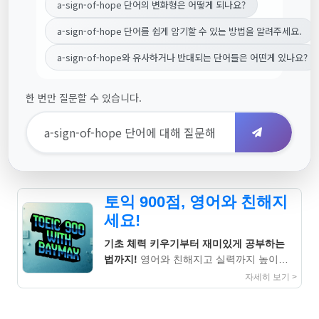
a-sign-of-hope 단어의 변화형은 어떻게 되나요?
a-sign-of-hope 단어를 쉽게 암기할 수 있는 방법을 알려주세요.
a-sign-of-hope와 유사하거나 반대되는 단어들은 어떤게 있나요?
한 번만 질문할 수 있습니다.
토익 900점, 영어와 친해지
세요!
기초 체력 키우기부터 재미있게 공부하는
법까지!
영어와 친해지고 실력까지 높이는
지침서
자세히 보기 >