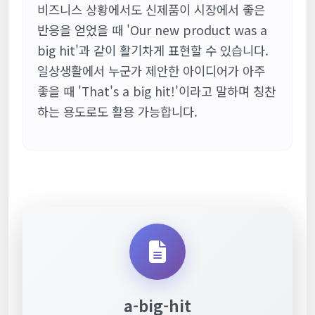
비즈니스 상황에서도 신제품이 시장에서 좋은
반응을 얻었을 때 'Our new product was a
big hit'과 같이 활기차게 표현할 수 있습니다.
일상생활에서 누군가 제안한 아이디어가 아주
좋을 때 'That's a big hit!'이라고 말하며 칭찬
하는 용도로도 활용 가능합니다.
a-big-hit