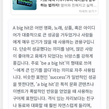
하는 법까지!
영어와 친해지고 실력까
지 높이는 지침서
자세히 보기 >
A big hit은 어떤 영화, 노래, 상품, 혹은 아이디
어가 대중적으로 큰 성공을 거두었거나 사람들
에게 매우 인기가 많을 때 사용하는 관용구입니
다. 단순히 성공했다는 의미를 넘어, 많은 사람
이 좋아하고 화제가 되었다는 뉘앙스를 강하게
풍깁니다. 주로 'be a big hit'의 형태로 쓰여
'~에게 큰 인기를 끌다'라는 의미로 자주 사용됩
니다. 비슷한 표현인 'success'가 일반적인 성공
을 뜻한다면, 'a big hit'은 특히 문화 콘텐츠나
이벤트가 폭발적인 반응을 얻었을 때 사용하는
구어체 표현입니다. 격식 있는 자리보다는 친구
나 동료와 대화할 때 훨씬 자연스럽게 들리며,