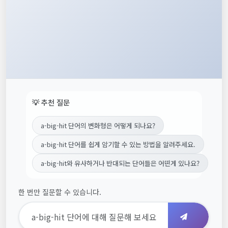
💡 추천 질문
a-big-hit 단어의 변화형은 어떻게 되나요?
a-big-hit 단어를 쉽게 암기할 수 있는 방법을 알려주세요.
a-big-hit와 유사하거나 반대되는 단어들은 어떤게 있나요?
한 번만 질문할 수 있습니다.