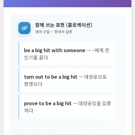
함께 쓰는 표현 (콜로케이션)
영어 구절 — 한국어 설명
be a big hit with someone
— ~에게 큰
인기를 끌다
turn out to be a big hit
— 대성공으로
판명되다
prove to be a big hit
— 대성공임을 입증
하다