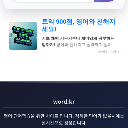
토익 900점, 영어와 친해지
세요!
기초 체력 키우기부터 재미있게 공부하는
법까지!
영어와 친해지고 실력까지 높이는
지침서
자세히 보기 >
word.kr
영어 단어학습을 위한 사이트 입니다. 검색한 단어가 없을시에는
실시간으로 생성합니다.