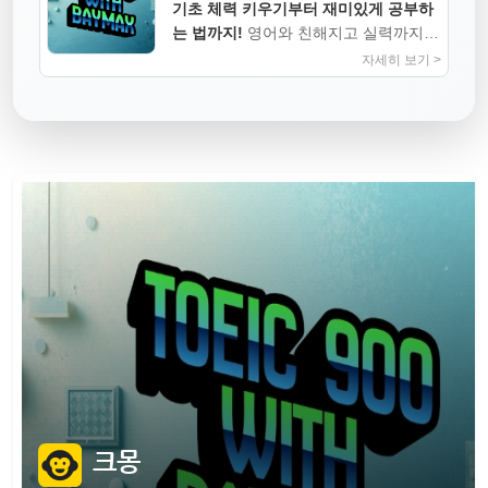
기초 체력 키우기부터 재미있게 공부하
는 법까지!
영어와 친해지고 실력까지
높이는 지침서
자세히 보기 >