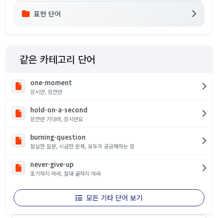
표현 단어
같은 카테고리 단어
one-moment
잠시만, 잠깐만
hold-on-a-second
잠깐만 기다려, 잠시만요
burning-question
절실한 질문, 시급한 문제, 모두가 궁금해하는 점
never-give-up
포기하지 마라, 절대 굴하지 마라
모든 기타 단어 보기