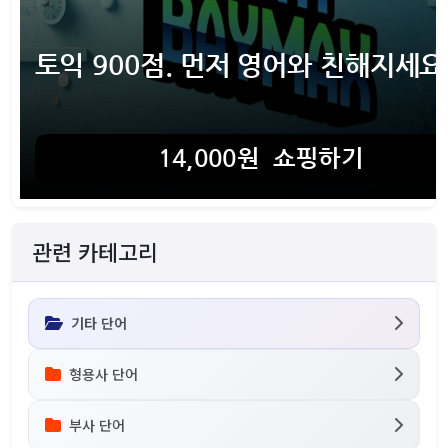
관련 카테고리
기타 단어
형용사 단어
부사 단어