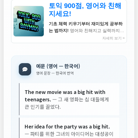
토익 900점, 영어와 친해
지세요!
기초 체력 키우기부터 재미있게 공부하
는 법까지!
영어와 친해지고 실력까지
높이는 지침서
자세히 보기 >
예문 (영어 — 한국어)
영어 문장 — 한국어 번역
The new movie was a big hit with
teenagers.
— 그 새 영화는 십 대들에게
큰 인기를 끌었다.
Her idea for the party was a big hit.
— 파티를 위한 그녀의 아이디어는 대성공이