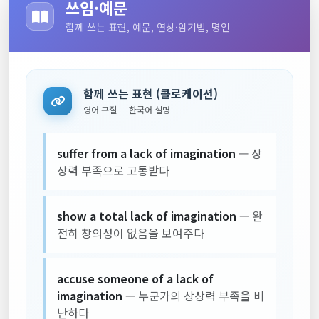
쓰임·예문
함께 쓰는 표현, 예문, 연상·암기법, 명언
함께 쓰는 표현 (콜로케이션)
영어 구절 — 한국어 설명
suffer from a lack of imagination
— 상
상력 부족으로 고통받다
show a total lack of imagination
— 완
전히 창의성이 없음을 보여주다
accuse someone of a lack of
imagination
— 누군가의 상상력 부족을 비
난하다