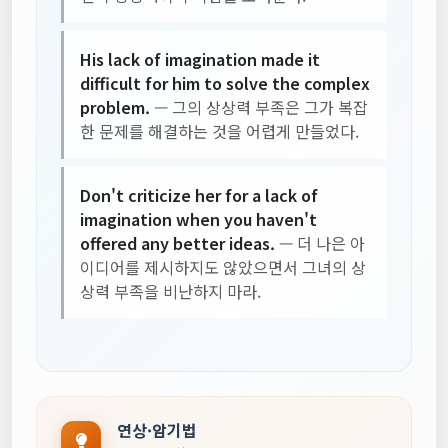
His lack of imagination made it
difficult for him to solve the complex
problem.
— 그의 상상력 부족은 그가 복잡
한 문제를 해결하는 것을 어렵게 만들었다.
Don't criticize her for a lack of
imagination when you haven't
offered any better ideas.
— 더 나은 아
이디어를 제시하지도 않았으면서 그녀의 상
상력 부족을 비난하지 마라.
연상·암기법