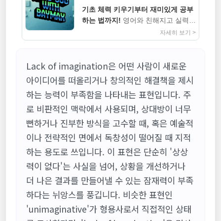
기초 체력 키우기부터 재미있게 공부
하는 법까지!
영어와 친해지고 실력까
지 높이는 지침서
자세히 보기 >
Lack of imagination은 어떤 사람이 새로운
아이디어를 떠올리거나 창의적인 해결책을 제시
하는 능력이 부족함을 나타내는 표현입니다. 주
로 비판적인 맥락에서 사용되며, 상대방이 너무
뻔하거나 진부한 방식을 고수할 때, 혹은 예술적
이나 전략적인 면에서 독창성이 떨어질 때 지적
하는 용도로 쓰입니다. 이 표현은 단순히 '상상
력이 없다'는 사실을 넘어, 상황을 개선하거나
더 나은 결과를 만들어낼 수 있는 잠재력이 부족
하다는 뉘앙스를 풍깁니다. 비슷한 표현인
'unimaginative'가 형용사로서 직접적인 상태