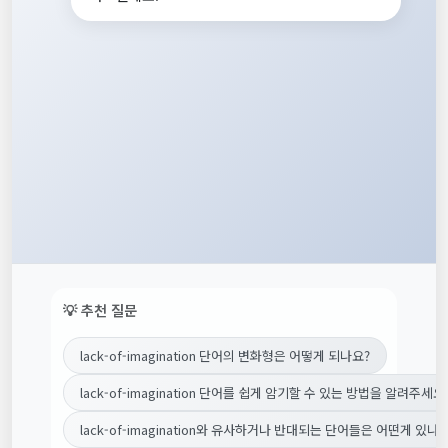
💡 추천 질문
lack-of-imagination 단어의 변화형은 어떻게 되나요?
lack-of-imagination 단어를 쉽게 암기할 수 있는 방법을 알려주세요
lack-of-imagination와 유사하거나 반대되는 단어들은 어떤게 있나