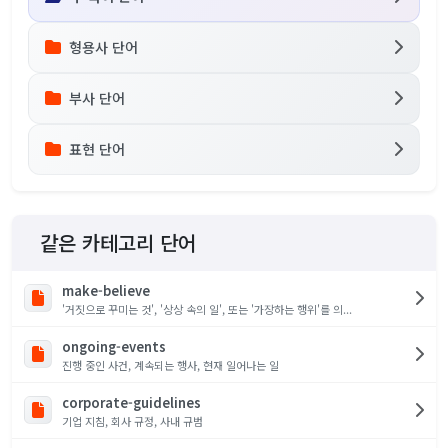
형용사 단어
부사 단어
표현 단어
같은 카테고리 단어
make-believe
'거짓으로 꾸미는 것', '상상 속의 일', 또는 '가장하는 행위'를 의...
ongoing-events
진행 중인 사건, 계속되는 행사, 현재 일어나는 일
corporate-guidelines
기업 지침, 회사 규정, 사내 규범