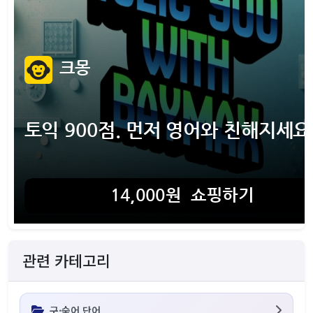
관련 카테고리
구·숙어 단어