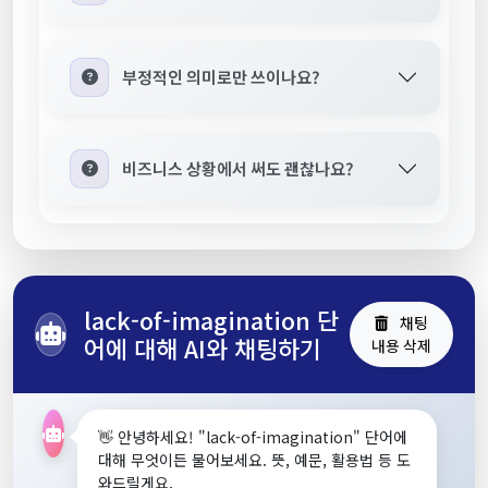
부정적인 의미로만 쓰이나요?
비즈니스 상황에서 써도 괜찮나요?
lack-of-imagination 단
채팅
어에 대해 AI와 채팅하기
내용 삭제
👋 안녕하세요! "lack-of-imagination" 단어에
대해 무엇이든 물어보세요. 뜻, 예문, 활용법 등 도
와드릴게요.