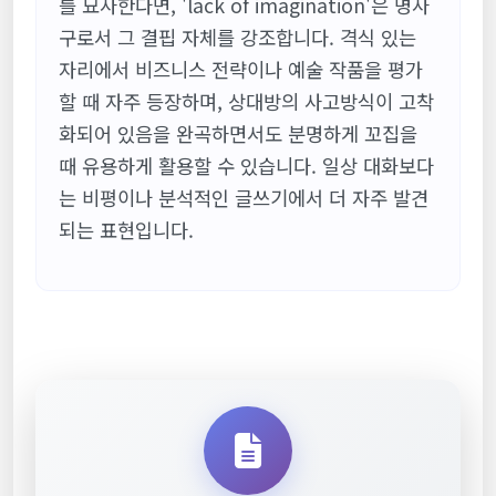
를 묘사한다면, 'lack of imagination'은 명사
구로서 그 결핍 자체를 강조합니다. 격식 있는
자리에서 비즈니스 전략이나 예술 작품을 평가
할 때 자주 등장하며, 상대방의 사고방식이 고착
화되어 있음을 완곡하면서도 분명하게 꼬집을
때 유용하게 활용할 수 있습니다. 일상 대화보다
는 비평이나 분석적인 글쓰기에서 더 자주 발견
되는 표현입니다.