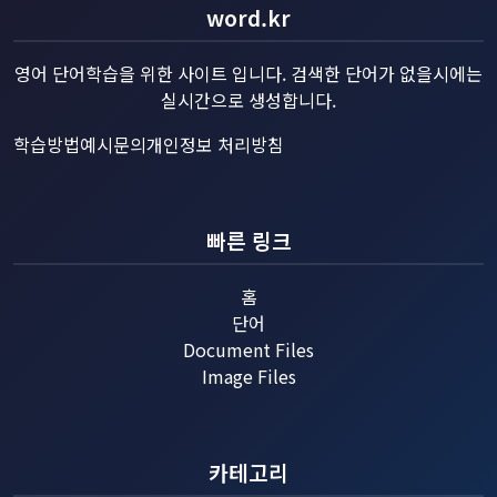
word.kr
영어 단어학습을 위한 사이트 입니다. 검색한 단어가 없을시에는
실시간으로 생성합니다.
학습방법예시
문의
개인정보 처리방침
빠른 링크
홈
단어
Document Files
Image Files
카테고리