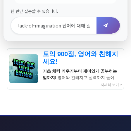
한 번만 질문할 수 있습니다.
토익 900점, 영어와 친해지
세요!
기초 체력 키우기부터 재미있게 공부하는
법까지!
영어와 친해지고 실력까지 높이는
지침서
자세히 보기 >