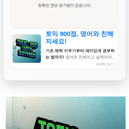
등록된 연상·암기법이 없습니다.
토익 900점, 영어와 친해
지세요!
기초 체력 키우기부터 재미있게 공부하
는 법까지!
영어와 친해지고 실력까지
높이는 지침서
자세히 보기 >