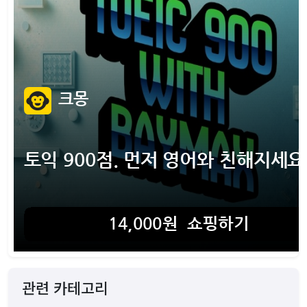
관련 카테고리