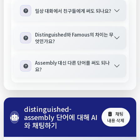
일상 대화에서 친구들에게 써도 되나요?
Distinguished와 Famous의 차이는 무
엇인가요?
Assembly 대신 다른 단어를 써도 되나
요?
distinguished-
채팅
assembly 단어에 대해 AI
내용 삭제
와 채팅하기