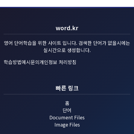
word.kr
영어 단어학습을 위한 사이트 입니다. 검색한 단어가 없을시에는
실시간으로 생성합니다.
학습방법예시
문의
개인정보 처리방침
빠른 링크
홈
단어
Document Files
Image Files