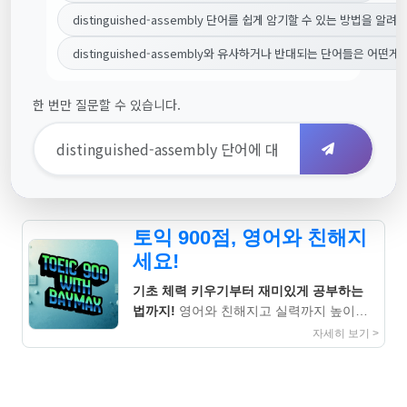
distinguished-assembly 단어를 쉽게 암기할 수 있는 방법을 알려
distinguished-assembly와 유사하거나 반대되는 단어들은 어떤게
한 번만 질문할 수 있습니다.
토익 900점, 영어와 친해지
세요!
기초 체력 키우기부터 재미있게 공부하는
법까지!
영어와 친해지고 실력까지 높이는
지침서
자세히 보기 >