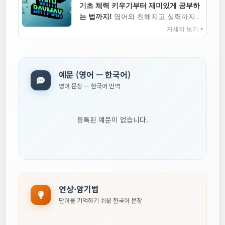
기초 체력 키우기부터 재미있게 공부하
는 법까지!
영어와 친해지고 실력까지
높이는 지침서
자세히 보기 >
예문 (영어 — 한국어)
영어 문장 — 한국어 번역
등록된 예문이 없습니다.
연상·암기법
단어를 기억하기 쉬운 한국어 문장